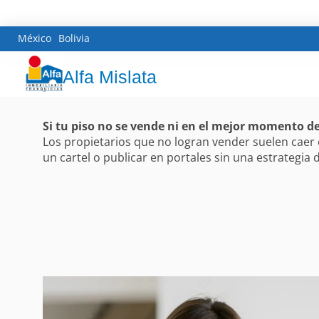
México
Bolivia
Alfa Mislata
Si tu piso no se vende ni en el mejor momento de
Los propietarios que no logran vender suelen caer e
un cartel o publicar en portales sin una estrategia 