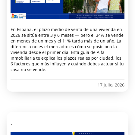
En España, el plazo medio de venta de una vivienda en
2026 se sitúa entre 3 y 6 meses — pero el 34% se vende
en menos de un mes y el 11% tarda más de un año. La
diferencia no es el mercado: es cómo se posiciona la
vivienda desde el primer día. Esta guía de Alfa
Inmobiliaria te explica los plazos reales por ciudad, los
6 factores que más influyen y cuándo debes actuar si tu
casa no se vende.
17 julio, 2026
.