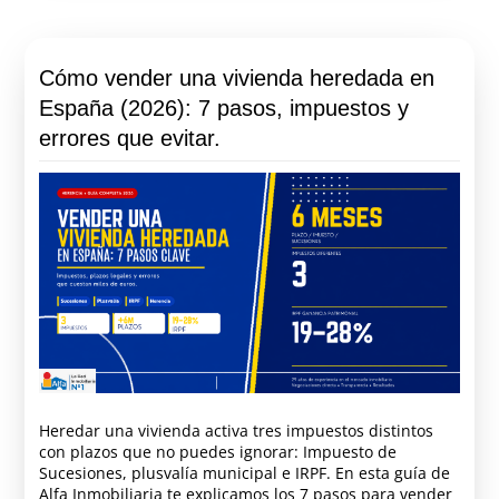
Cómo vender una vivienda heredada en
España (2026): 7 pasos, impuestos y
errores que evitar.
Heredar una vivienda activa tres impuestos distintos
con plazos que no puedes ignorar: Impuesto de
Sucesiones, plusvalía municipal e IRPF. En esta guía de
Alfa Inmobiliaria te explicamos los 7 pasos para vender