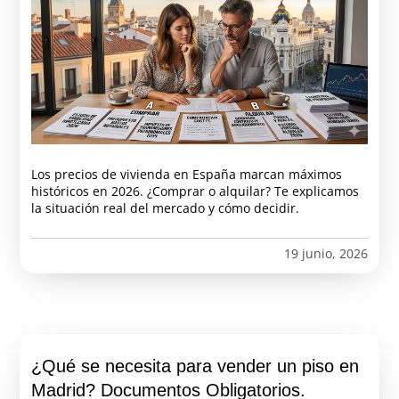
Los precios de vivienda en España marcan máximos
históricos en 2026. ¿Comprar o alquilar? Te explicamos
la situación real del mercado y cómo decidir.
19 junio, 2026
¿Qué se necesita para vender un piso en
Madrid? Documentos Obligatorios.