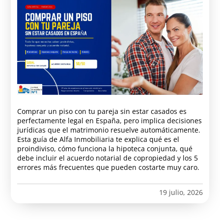
Comprar un piso con tu pareja sin estar casados es
perfectamente legal en España, pero implica decisiones
jurídicas que el matrimonio resuelve automáticamente.
Esta guía de Alfa Inmobiliaria te explica qué es el
proindiviso, cómo funciona la hipoteca conjunta, qué
debe incluir el acuerdo notarial de copropiedad y los 5
errores más frecuentes que pueden costarte muy caro.
19 julio, 2026