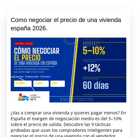
Como negociar el precio de una vivienda
españa 2026.
¿Vas a comprar una vivienda y quieres pagar menos? En
España el margen de negociación medio es del 5–10%
sobre el precio de salida. Descubre las 9 tácticas
probadas que usan los compradores inteligentes para
negociar el precio de una vivienda con el vendedor.