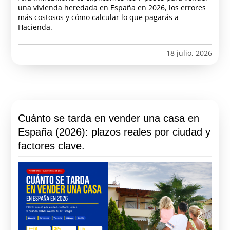
una vivienda heredada en España en 2026, los errores
más costosos y cómo calcular lo que pagarás a
Hacienda.
18 julio, 2026
Cuánto se tarda en vender una casa en
España (2026): plazos reales por ciudad y
factores clave.