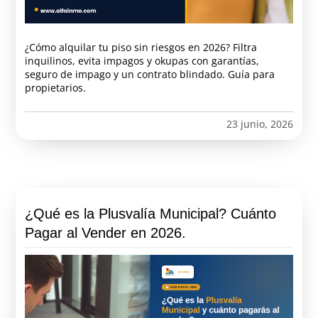
¿Cómo alquilar tu piso sin riesgos en 2026? Filtra
inquilinos, evita impagos y okupas con garantías,
seguro de impago y un contrato blindado. Guía para
propietarios.
23 junio, 2026
¿Qué es la Plusvalía Municipal? Cuánto
Pagar al Vender en 2026.