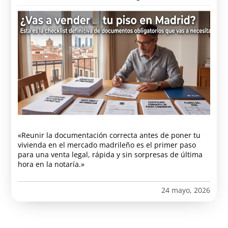
«Reunir la documentación correcta antes de poner tu
vivienda en el mercado madrileño es el primer paso
para una venta legal, rápida y sin sorpresas de última
hora en la notaría.»
24 mayo, 2026