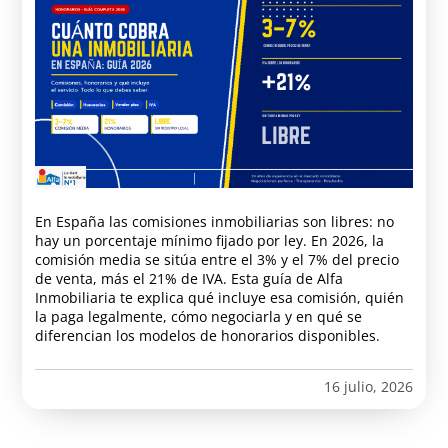
En España las comisiones inmobiliarias son libres: no
hay un porcentaje mínimo fijado por ley. En 2026, la
comisión media se sitúa entre el 3% y el 7% del precio
de venta, más el 21% de IVA. Esta guía de Alfa
Inmobiliaria te explica qué incluye esa comisión, quién
la paga legalmente, cómo negociarla y en qué se
diferencian los modelos de honorarios disponibles.
16 julio, 2026