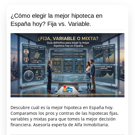
¿Cómo elegir la mejor hipoteca en
España hoy? Fija vs. Variable.
Descubre cuál es la mejor hipoteca en España hoy.
Comparamos los pros y contras de las hipotecas fijas,
variables y mixtas para que tomes la mejor decisión
financiera. Asesoría experta de Alfa Inmobiliaria.