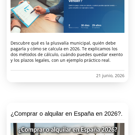
Descubre qué es la plusvalía municipal, quién debe
pagarla y cómo se calcula en 2026. Te explicamos los
dos métodos de cálculo, cuándo puedes quedar exento
y los plazos legales, con un ejemplo práctico real.
21 junio, 2026
¿Comprar o alquilar en España en 2026?.