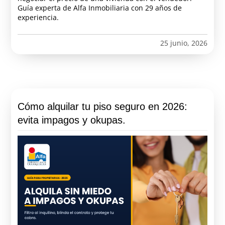
Guía experta de Alfa Inmobiliaria con 29 años de
experiencia.
25 junio, 2026
Cómo alquilar tu piso seguro en 2026:
evita impagos y okupas.