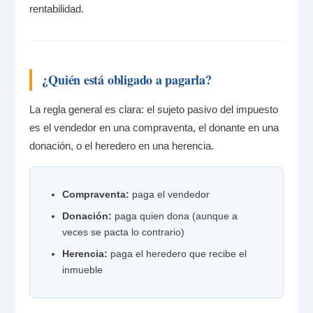
rentabilidad.
¿Quién está obligado a pagarla?
La regla general es clara: el sujeto pasivo del impuesto
es el vendedor en una compraventa, el donante en una
donación, o el heredero en una herencia.
Compraventa:
paga el vendedor
Donación:
paga quien dona (aunque a
veces se pacta lo contrario)
Herencia:
paga el heredero que recibe el
inmueble