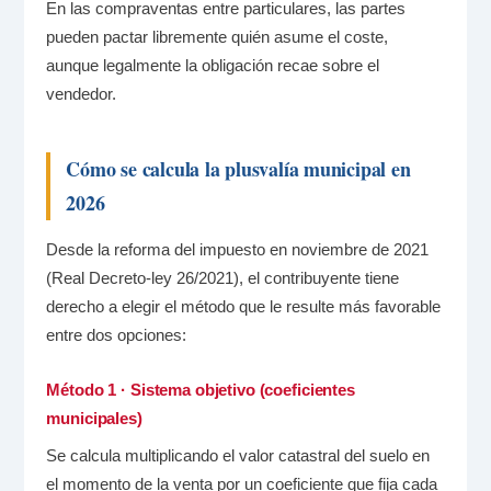
En las compraventas entre particulares, las partes
pueden pactar libremente quién asume el coste,
aunque legalmente la obligación recae sobre el
vendedor.
Cómo se calcula la plusvalía municipal en
2026
Desde la reforma del impuesto en noviembre de 2021
(Real Decreto-ley 26/2021), el contribuyente tiene
derecho a elegir el método que le resulte más favorable
entre dos opciones:
Método 1 · Sistema objetivo (coeficientes
municipales)
Se calcula multiplicando el valor catastral del suelo en
el momento de la venta por un coeficiente que fija cada