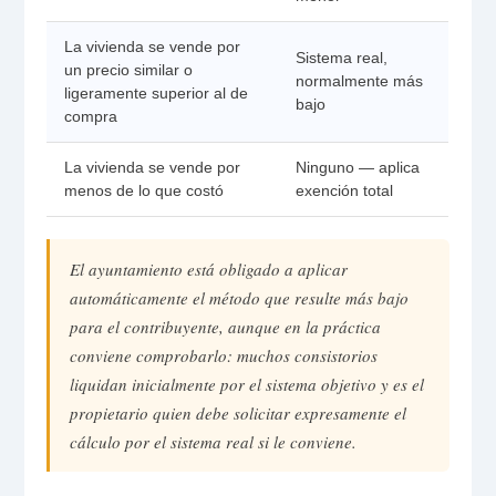
La vivienda se vende por
Sistema real,
un precio similar o
normalmente más
ligeramente superior al de
bajo
compra
La vivienda se vende por
Ninguno — aplica
menos de lo que costó
exención total
El ayuntamiento está obligado a aplicar
automáticamente el método que resulte más bajo
para el contribuyente, aunque en la práctica
conviene comprobarlo: muchos consistorios
liquidan inicialmente por el sistema objetivo y es el
propietario quien debe solicitar expresamente el
cálculo por el sistema real si le conviene.