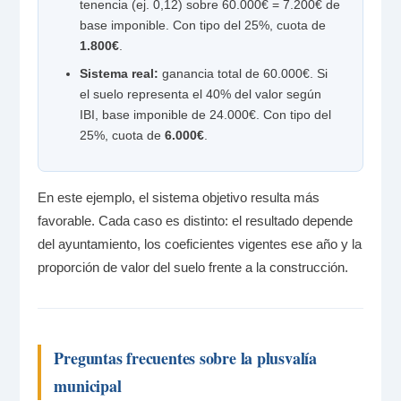
tenencia (ej. 0,12) sobre 60.000€ = 7.200€ de
base imponible. Con tipo del 25%, cuota de
1.800€
.
Sistema real:
ganancia total de 60.000€. Si
el suelo representa el 40% del valor según
IBI, base imponible de 24.000€. Con tipo del
25%, cuota de
6.000€
.
En este ejemplo, el sistema objetivo resulta más
favorable. Cada caso es distinto: el resultado depende
del ayuntamiento, los coeficientes vigentes ese año y la
proporción de valor del suelo frente a la construcción.
Preguntas frecuentes sobre la plusvalía
municipal