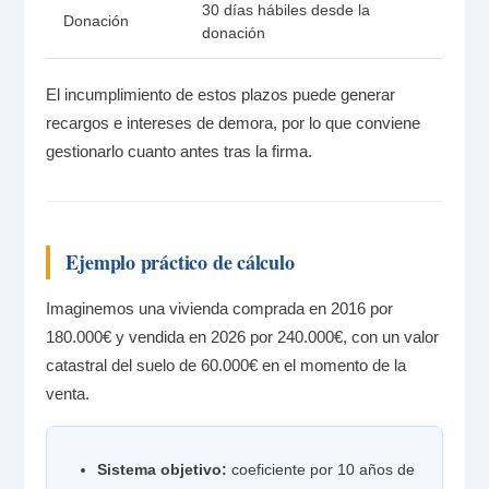
30 días hábiles desde la
Donación
donación
El incumplimiento de estos plazos puede generar
recargos e intereses de demora, por lo que conviene
gestionarlo cuanto antes tras la firma.
Ejemplo práctico de cálculo
Imaginemos una vivienda comprada en 2016 por
180.000€ y vendida en 2026 por 240.000€, con un valor
catastral del suelo de 60.000€ en el momento de la
venta.
Sistema objetivo:
coeficiente por 10 años de