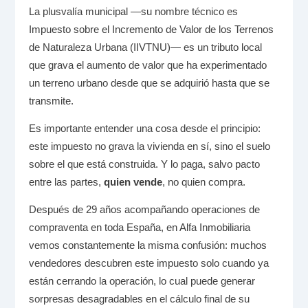
La plusvalía municipal —su nombre técnico es
Impuesto sobre el Incremento de Valor de los Terrenos
de Naturaleza Urbana (IIVTNU)— es un tributo local
que grava el aumento de valor que ha experimentado
un terreno urbano desde que se adquirió hasta que se
transmite.
Es importante entender una cosa desde el principio:
este impuesto no grava la vivienda en sí, sino el suelo
sobre el que está construida. Y lo paga, salvo pacto
entre las partes,
quien vende
, no quien compra.
Después de 29 años acompañando operaciones de
compraventa en toda España, en Alfa Inmobiliaria
vemos constantemente la misma confusión: muchos
vendedores descubren este impuesto solo cuando ya
están cerrando la operación, lo cual puede generar
sorpresas desagradables en el cálculo final de su