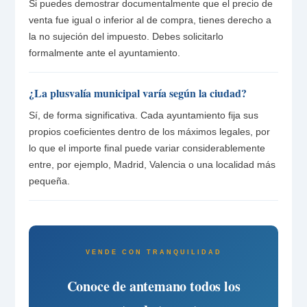
Si puedes demostrar documentalmente que el precio de
venta fue igual o inferior al de compra, tienes derecho a
la no sujeción del impuesto. Debes solicitarlo
formalmente ante el ayuntamiento.
¿La plusvalía municipal varía según la ciudad?
Sí, de forma significativa. Cada ayuntamiento fija sus
propios coeficientes dentro de los máximos legales, por
lo que el importe final puede variar considerablemente
entre, por ejemplo, Madrid, Valencia o una localidad más
pequeña.
VENDE CON TRANQUILIDAD
Conoce de antemano todos los