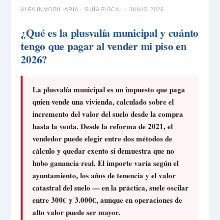
ALFA INMOBILIARIA · GUÍA FISCAL · JUNIO 2026
¿Qué es la plusvalía municipal y cuánto
tengo que pagar al vender mi piso en
2026?
La plusvalía municipal es un impuesto que paga
quien vende una vivienda, calculado sobre el
incremento del valor del suelo desde la compra
hasta la venta. Desde la reforma de 2021, el
vendedor puede elegir entre dos métodos de
cálculo y quedar exento si demuestra que no
hubo ganancia real. El importe varía según el
ayuntamiento, los años de tenencia y el valor
catastral del suelo — en la práctica, suele oscilar
entre 300€ y 3.000€, aunque en operaciones de
alto valor puede ser mayor.