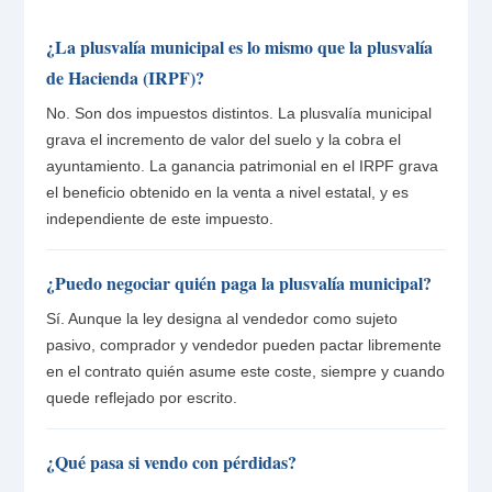
¿La plusvalía municipal es lo mismo que la plusvalía
de Hacienda (IRPF)?
No. Son dos impuestos distintos. La plusvalía municipal
grava el incremento de valor del suelo y la cobra el
ayuntamiento. La ganancia patrimonial en el IRPF grava
el beneficio obtenido en la venta a nivel estatal, y es
independiente de este impuesto.
¿Puedo negociar quién paga la plusvalía municipal?
Sí. Aunque la ley designa al vendedor como sujeto
pasivo, comprador y vendedor pueden pactar libremente
en el contrato quién asume este coste, siempre y cuando
quede reflejado por escrito.
¿Qué pasa si vendo con pérdidas?