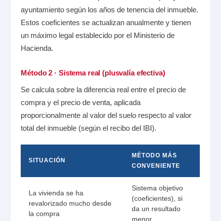
ayuntamiento según los años de tenencia del inmueble.
Estos coeficientes se actualizan anualmente y tienen
un máximo legal establecido por el Ministerio de
Hacienda.
Método 2 · Sistema real (plusvalía efectiva)
Se calcula sobre la diferencia real entre el precio de
compra y el precio de venta, aplicada
proporcionalmente al valor del suelo respecto al valor
total del inmueble (según el recibo del IBI).
MÉTODO MÁS
SITUACIÓN
CONVENIENTE
Sistema objetivo
La vivienda se ha
(coeficientes), si
revalorizado mucho desde
da un resultado
la compra
menor