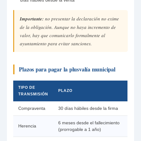
días hábiles desde la venta
Importante:
no presentar la declaración no exime
de la obligación. Aunque no haya incremento de
valor, hay que comunicarlo formalmente al
ayuntamiento para evitar sanciones.
Plazos para pagar la plusvalía municipal
TIPO DE
PLAZO
TRANSMISIÓN
Compraventa
30 días hábiles desde la firma
6 meses desde el fallecimiento
Herencia
(prorrogable a 1 año)