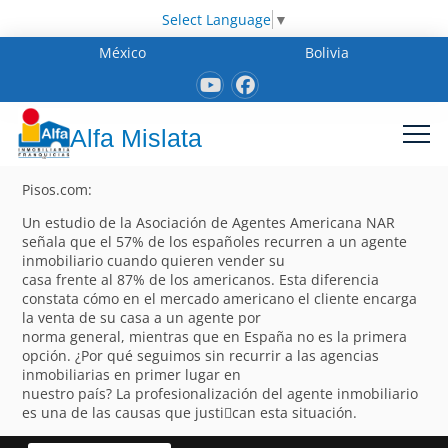
Select Language
▼
México
Bolivia
Alfa Mislata
Pisos.com:
Un estudio de la Asociación de Agentes Americana NAR
señala que el 57% de los españoles recurren a un agente
inmobiliario cuando quieren vender su
casa frente al 87% de los americanos. Esta diferencia
constata cómo en el mercado americano el cliente encarga
la venta de su casa a un agente por
norma general, mientras que en España no es la primera
opción. ¿Por qué seguimos sin recurrir a las agencias
inmobiliarias en primer lugar en
nuestro país? La profesionalización del agente inmobiliario
es una de las causas que justi􀁽can esta situación.