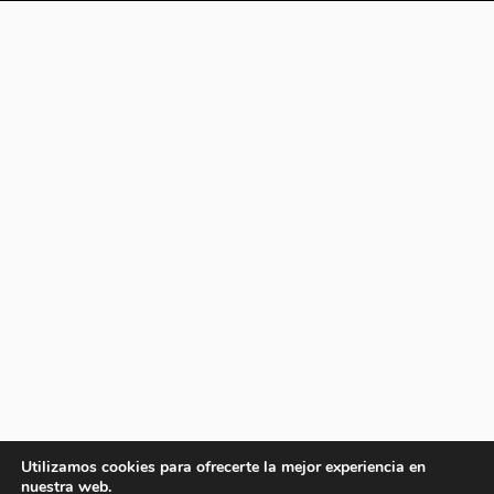
Utilizamos cookies para ofrecerte la mejor experiencia en
nuestra web.