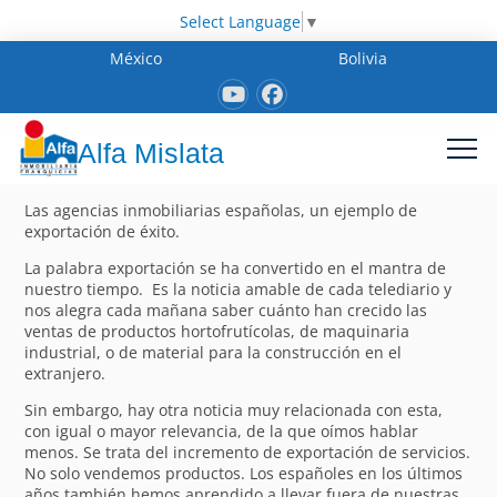
Select Language
▼
México
Bolivia
Alfa Mislata
Las agencias inmobiliarias españolas, un ejemplo de
exportación de éxito.
La palabra exportación se ha convertido en el mantra de
nuestro tiempo. Es la noticia amable de cada telediario y
nos alegra cada mañana saber cuánto han crecido las
ventas de productos hortofrutícolas, de maquinaria
industrial, o de material para la construcción en el
extranjero.
Sin embargo, hay otra noticia muy relacionada con esta,
con igual o mayor relevancia, de la que oímos hablar
menos. Se trata del incremento de exportación de servicios.
No solo vendemos productos. Los españoles en los últimos
años también hemos aprendido a llevar fuera de nuestras