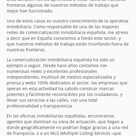
fronteras algunos de nuestros métodos de trabajo que
mejor han funcionado.
Uno de estos casos es nuestro conocimiento de la operativa
inmobiliaria. Como responsable de una de las mayores
redes de comercialización inmobiliaria española, me atrevo
a decir que en España conocemos a fondo este sector, y
que nuestros métodos de trabajo están triunfando fuera de
nuestras fronteras.
La comercialización inmobiliaria española ha sido un
ejemplo a seguir. Desde hace años contamos con
numerosas redes y excelentes profesionales
independientes, multitud de medios especializados y
prensa y webs 100% dedicados al sector, las empresas que
operan en esta actividad ha sabido construir marcas
potentes y fácilmente reconocibles por los ciudadanos, y
llevar sus servicios a las calles, con una total
profesionalidad y transparencia.
En las oficinas inmobiliarias españolas, encontramos
agentes que dominan su zona de actuación, que llegan a
donde geográficamente no podrían llegar gracias a una red
de franquicia, o a un MLS (Multiple Listing Service) –que