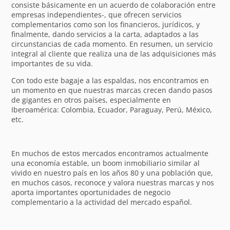
consiste básicamente en un acuerdo de colaboración entre
empresas independientes-, que ofrecen servicios
complementarios como son los financieros, jurídicos, y
finalmente, dando servicios a la carta, adaptados a las
circunstancias de cada momento. En resumen, un servicio
integral al cliente que realiza una de las adquisiciones más
importantes de su vida.
Con todo este bagaje a las espaldas, nos encontramos en
un momento en que nuestras marcas crecen dando pasos
de gigantes en otros países, especialmente en
Iberoamérica: Colombia, Ecuador, Paraguay, Perú, México,
etc.
En muchos de estos mercados encontramos actualmente
una economía estable, un boom inmobiliario similar al
vivido en nuestro país en los años 80 y una población que,
en muchos casos, reconoce y valora nuestras marcas y nos
aporta importantes oportunidades de negocio
complementario a la actividad del mercado español.