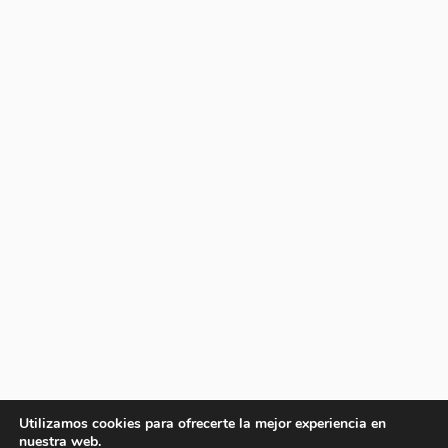
Utilizamos cookies para ofrecerte la mejor experiencia en
nuestra web.