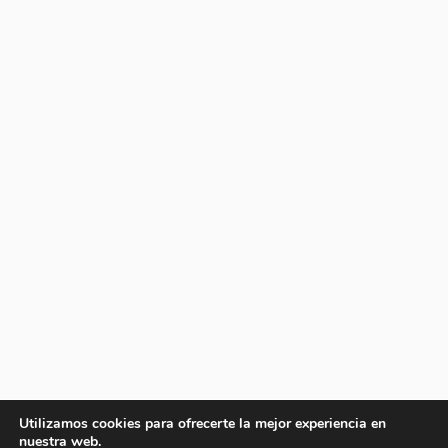
Utilizamos cookies para ofrecerte la mejor experiencia en
nuestra web.