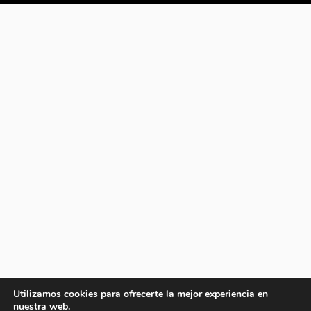
Utilizamos cookies para ofrecerte la mejor experiencia en
nuestra web.