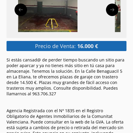
Precio de Venta:
16.000 €
Si estás cansad@ de perder tiempo buscando un sitio para
poder aparcar y ya no tienes más sitio en tú casa para
almacenaje. Tenemos la solución. En la Calle Benaguacil 5
en La Eliana, te ofrecemos plazas de garaje con trastero
desde 14.500 €. Plazas muy grandes de fácil acceso con
trasteros muy amplios. Consulte disponibilidad. Puedes
llamarnos al 963.706.327
Agencia Registrada con el Nº 1835 en el Registro
Obligatorio de Agentes Inmobiliarios de la Comunitat
Valenciana. Puede consultar en la web de la GVA. La oferta
está sujeta a cambios de precio o retirada del mercado sin