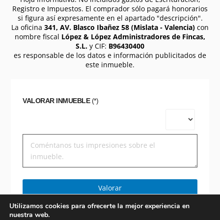
Registro e Impuestos. El comprador sólo pagará honorarios
si figura así expresamente en el apartado "descripción".
La oficina
341, AV. Blasco Ibañez 58 (Mislata - Valencia)
con
nombre fiscal
López & López Administradores de Fincas,
S.L.
y CIF:
B96430400
es responsable de los datos e información publicitados de
este inmueble.
VALORAR INMUEBLE
(*)
Valorar
Utilizamos cookies para ofrecerte la mejor experiencia en
nuestra web.